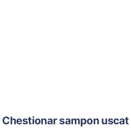
Chestionar sampon uscat