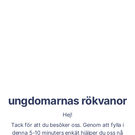
ungdomarnas rökvanor
Hej!
Tack för att du besöker oss. Genom att fylla i
denna 5-10 minuters enkät hjälper du oss nå