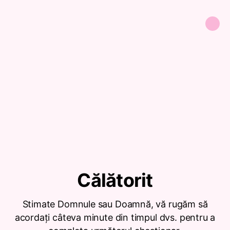
Călătorit
Stimate Domnule sau Doamnă, vă rugăm să
acordați câteva minute din timpul dvs. pentru a