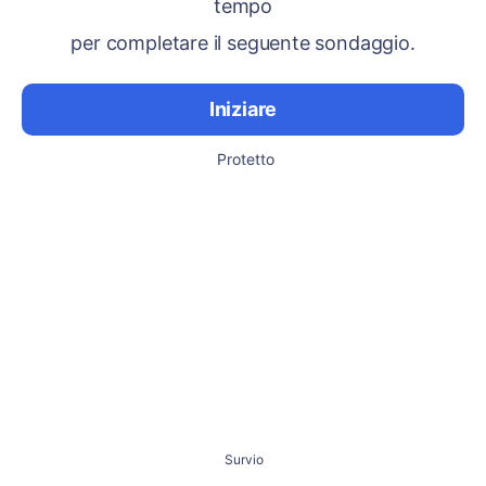
tempo
per completare il seguente sondaggio.
Iniziare
Protetto
Survio