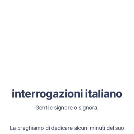
interrogazioni italiano
Gentile signore o signora,
La preghiamo di dedicare alcuni minuti del suo