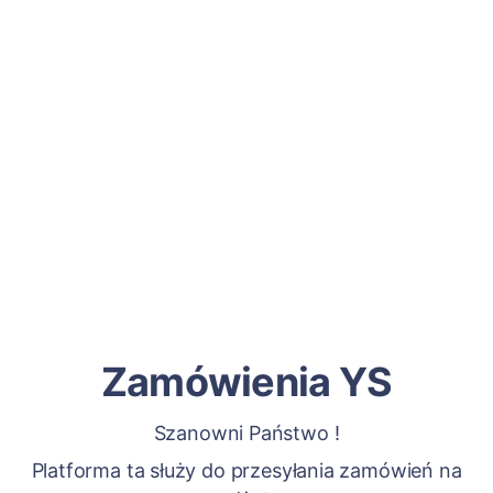
Zamówienia YS
Szanowni Państwo !
Platforma ta służy do przesyłania zamówień na