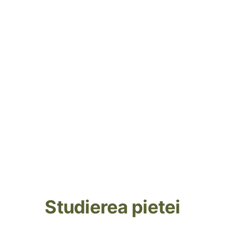
Studierea pietei