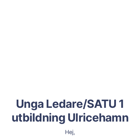
Unga Ledare/SATU 1
utbildning Ulricehamn
Hej,