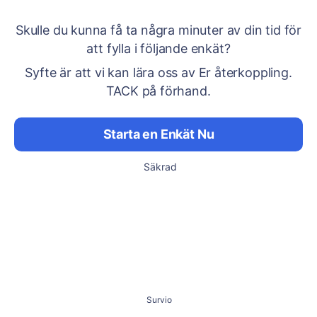
Skulle du kunna få ta några minuter av din tid för
att fylla i följande enkät?
Syfte är att vi kan lära oss av Er återkoppling.
TACK på förhand.
Starta en Enkät Nu
Säkrad
Survio