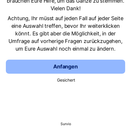
brauchen Eure Hilfe, um das Ganze zu stemmen.
Vielen Dank!
Achtung, Ihr müsst auf jeden Fall auf jeder Seite
eine Auswahl treffen, bevor Ihr weiterklicken
könnt. Es gibt aber die Möglichkeit, in der
Umfrage auf vorherige Fragen zurückzugehen,
um Eure Auswahl noch einmal zu ändern.
Anfangen
Gesichert
Survio