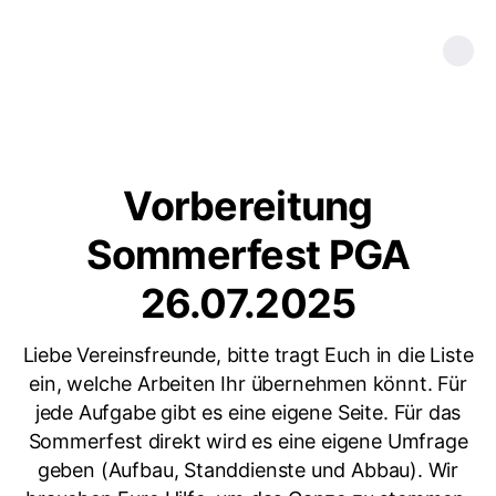
Vorbereitung
Sommerfest PGA
26.07.2025
Liebe Vereinsfreunde, bitte tragt Euch in die Liste
ein, welche Arbeiten Ihr übernehmen könnt. Für
jede Aufgabe gibt es eine eigene Seite. Für das
Sommerfest direkt wird es eine eigene Umfrage
geben (Aufbau, Standdienste und Abbau). Wir