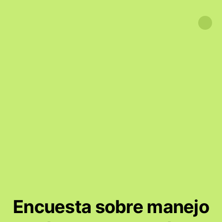
Encuesta sobre manejo