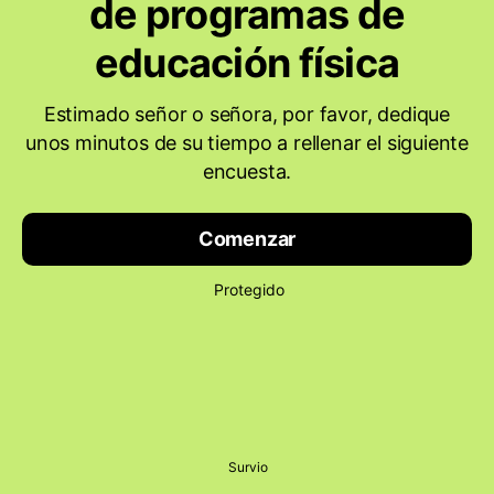
de programas de
educación física
Estimado señor o señora, por favor, dedique
unos minutos de su tiempo a rellenar el siguiente
encuesta.
Comenzar
Protegido
Survio