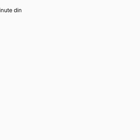
nute din