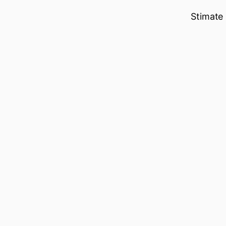
Stimate