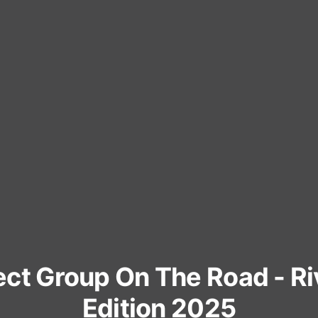
ect Group On The Road - Ri
Edition 2025