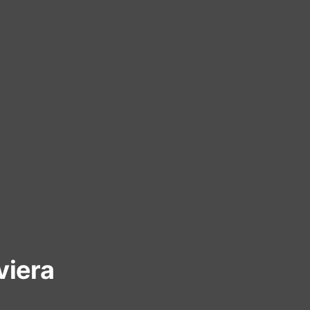
viera