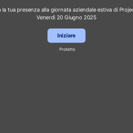
la tua presenza alla giornata aziendale estiva di Proje
Venerdì 20 Giugno 2025
Iniziare
Protetto