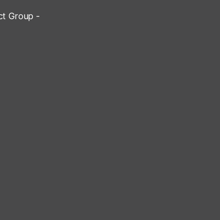
ct Group -