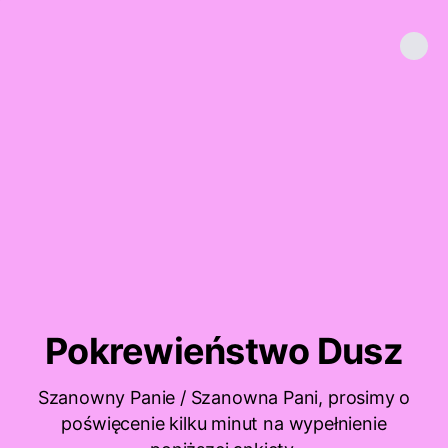
Pokrewieństwo Dusz
Szanowny Panie / Szanowna Pani, prosimy o
poświęcenie kilku minut na wypełnienie