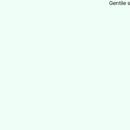
Gentile 