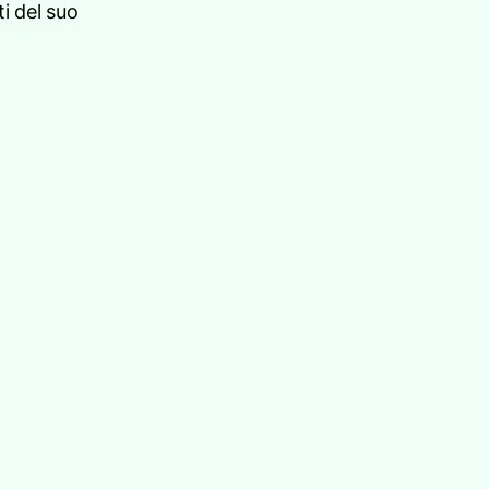
i del suo