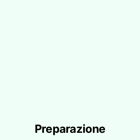
Preparazione