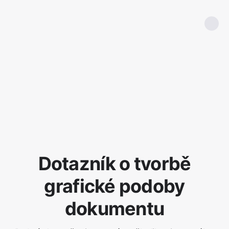
Dotazník o tvorbě
grafické podoby
dokumentu