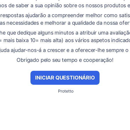
os de saber a sua opinião sobre os nossos produtos e
 respostas ajudarão a compreender melhor como satis
as necessidades e melhorar a qualidade da nossa ofer
he que dedique alguns minutos a atribuir uma avaliação
= mais baixa 10= mais alta) aos vários aspetos indicad
juda ajudar-nos-á a crescer e a oferecer-lhe sempre o
Obrigado pelo seu tempo e cooperação!
INICIAR QUESTIONÁRIO
Protetto