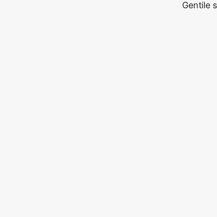
Gentile 