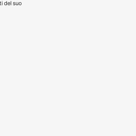
i del suo