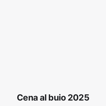
Cena al buio 2025