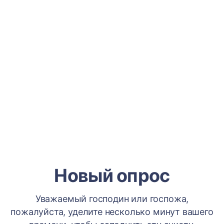
Новый опрос
Уважаемый господин или госпожа,
пожалуйста, уделите несколько минут вашего