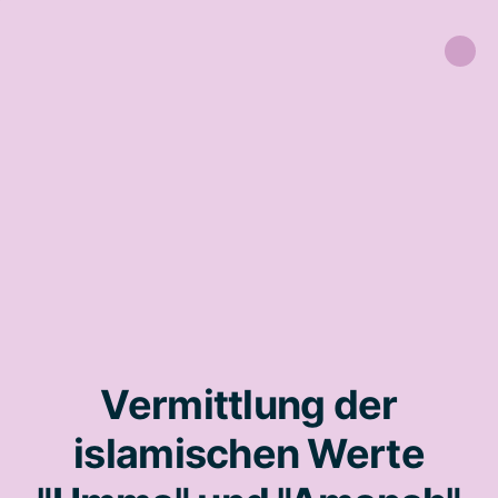
Vermittlung der
islamischen Werte