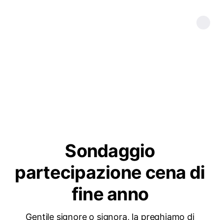
Sondaggio
partecipazione cena di
fine anno
Gentile signore o signora, la preghiamo di