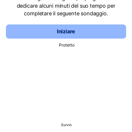
dedicare alcuni minuti del suo tempo per
completare il seguente sondaggio.
Iniziare
Protetto
Survio