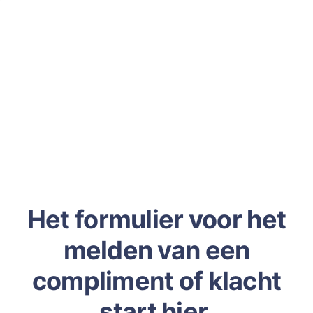
Het formulier voor het
melden van een
compliment of klacht
start hier.