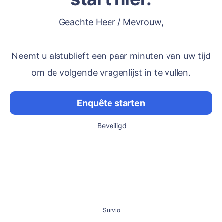
Geachte Heer / Mevrouw,
Neemt u alstublieft een paar minuten van uw tijd
om de volgende vragenlijst in te vullen.
Enquête starten
Beveiligd
Survio