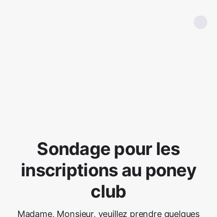
Sondage pour les
inscriptions au poney
club
Madame, Monsieur, veuillez prendre quelques