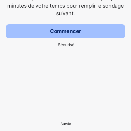
minutes de votre temps pour remplir le sondage
suivant.
Commencer
Sécurisé
Survio