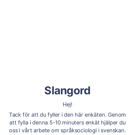
Slangord
Hej!
Tack för att du fyller i den här enkäten. Genom
att fylla i denna 5-10 minuters enkät hjälper du
oss i vårt arbete om språksociologi i svenskan.