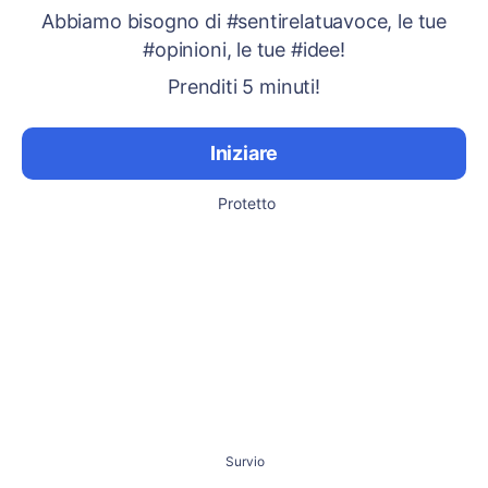
Abbiamo bisogno di #sentirelatuavoce, le tue
#opinioni, le tue #idee!
Prenditi 5 minuti!
Iniziare
Protetto
Survio