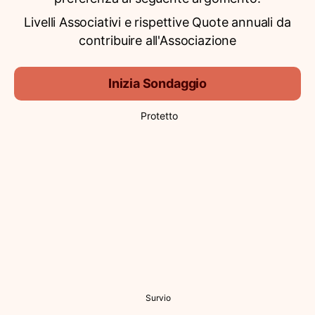
Livelli Associativi e rispettive Quote annuali da
contribuire all'Associazione
Inizia Sondaggio
Protetto
Survio