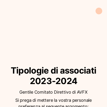
Tipologie di associati
2023-2024
Gentile Comitato Direttivo di AVFX
Si prega di mettere la vostra personale
preferenza al seguente argomento: