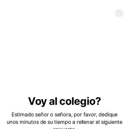
Voy al colegio?
Estimado señor o señora, por favor, dedique
unos minutos de su tiempo a rellenar el siguiente