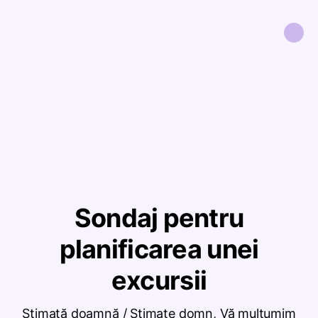
Sondaj pentru
planificarea unei
excursii
Stimată doamnă / Stimate domn, Vă mulțumim