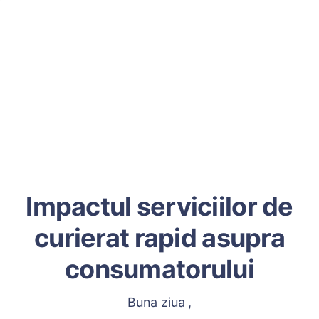
Impactul serviciilor de
curierat rapid asupra
consumatorului
Buna ziua ,