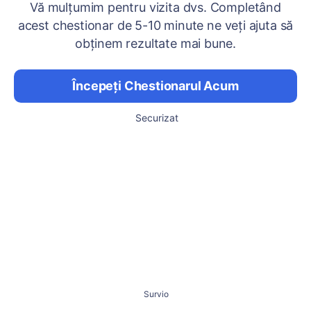
Vă mulțumim pentru vizita dvs. Completând
acest chestionar de 5-10 minute ne veți ajuta să
obținem rezultate mai bune.
Începeți Chestionarul Acum
Securizat
Survio