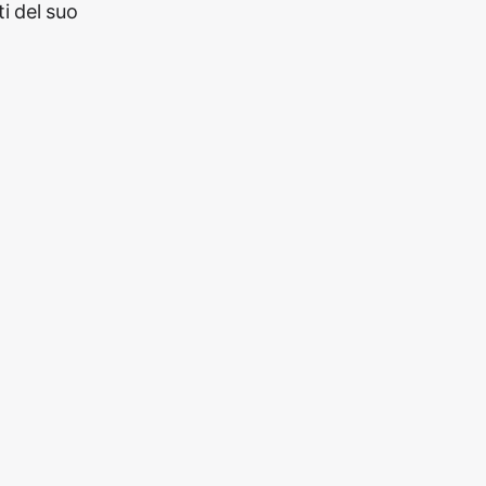
i del suo