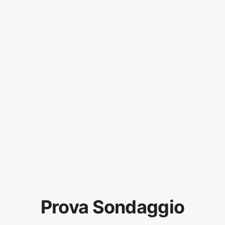
Prova Sondaggio