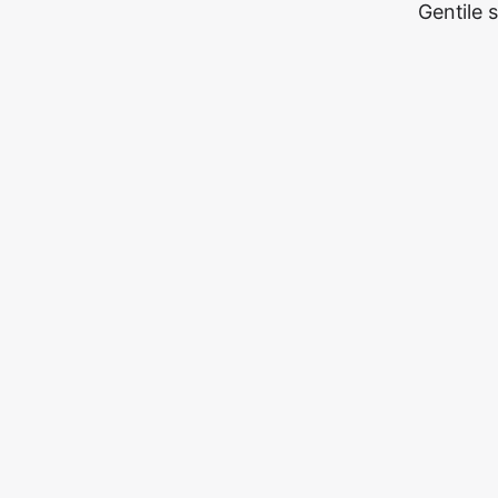
Gentile 