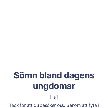
Sömn bland dagens
ungdomar
Hej!
Tack för att du besöker oss. Genom att fylla i