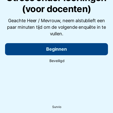
(voor docenten)
Geachte Heer / Mevrouw, neem alstublieft een
paar minuten tijd om de volgende enquête in te
vullen.
Beginnen
Beveiligd
Survio