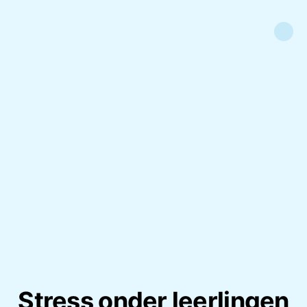
Stress onder leerlingen