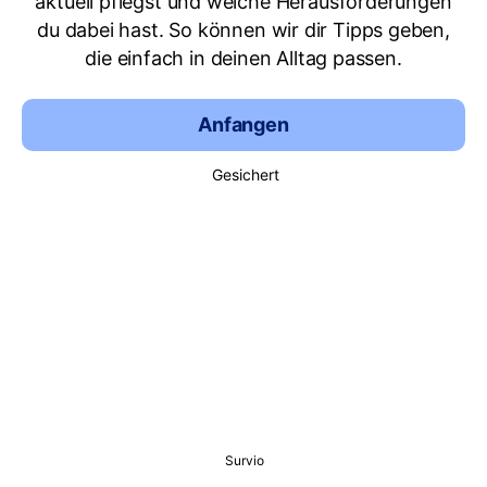
aktuell pflegst und welche Herausforderungen
du dabei hast. So können wir dir Tipps geben,
die einfach in deinen Alltag passen.
Anfangen
Gesichert
Survio