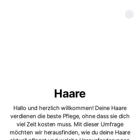
Haare
Hallo und herzlich willkommen! Deine Haare
verdienen die beste Pflege, ohne dass sie dich
viel Zeit kosten muss. Mit dieser Umfrage
möchten wir herausfinden, wie du deine Haare