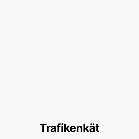
Trafikenkät