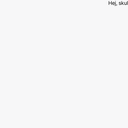
Hej, sku