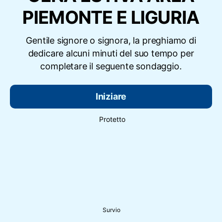
PIEMONTE E LIGURIA
Gentile signore o signora, la preghiamo di
dedicare alcuni minuti del suo tempo per
completare il seguente sondaggio.
Iniziare
Protetto
Survio