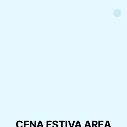
CENA ESTIVA AREA