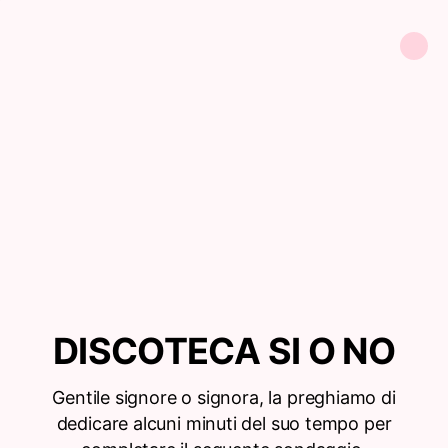
DISCOTECA SI O NO
Gentile signore o signora, la preghiamo di
dedicare alcuni minuti del suo tempo per