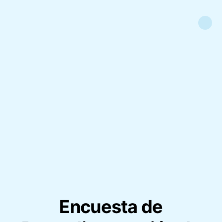
Encuesta de