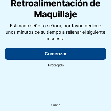
Retroalimentación de
Maquillaje
Estimado señor o señora, por favor, dedique
unos minutos de su tiempo a rellenar el siguiente
encuesta.
Comenzar
Protegido
Survio