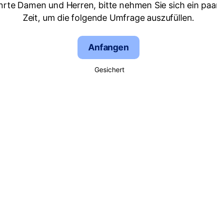
hrte Damen und Herren, bitte nehmen Sie sich ein paa
Zeit, um die folgende Umfrage auszufüllen.
Anfangen
Gesichert