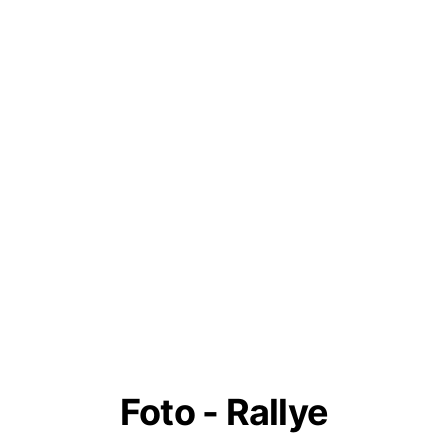
Foto - Rallye