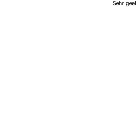
Sehr gee