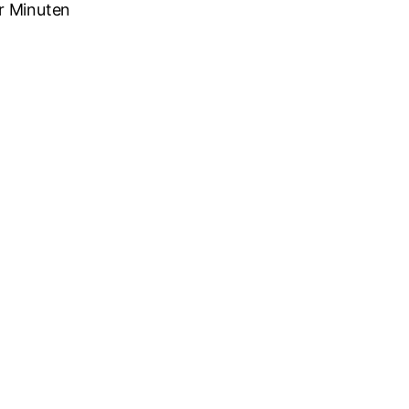
r Minuten