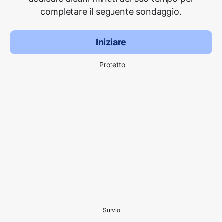
completare il seguente sondaggio.
Iniziare
Protetto
Survio