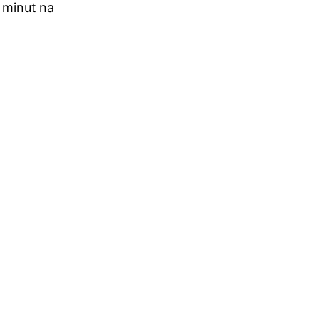
 minut na