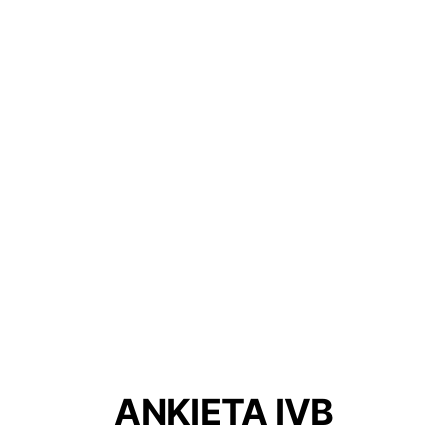
ANKIETA IVB