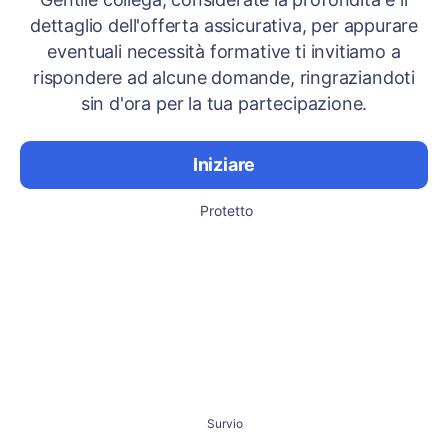
dettaglio dell'offerta assicurativa, per appurare
eventuali necessità formative ti invitiamo a
rispondere ad alcune domande, ringraziandoti
sin d'ora per la tua partecipazione.
Iniziare
Protetto
Survio