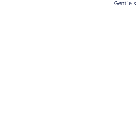
Gentile 