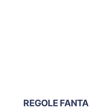
REGOLE FANTA