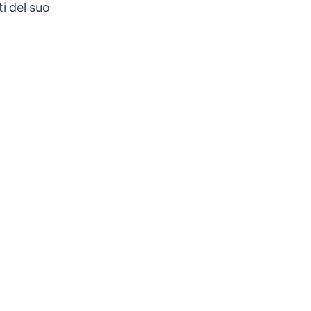
i del suo