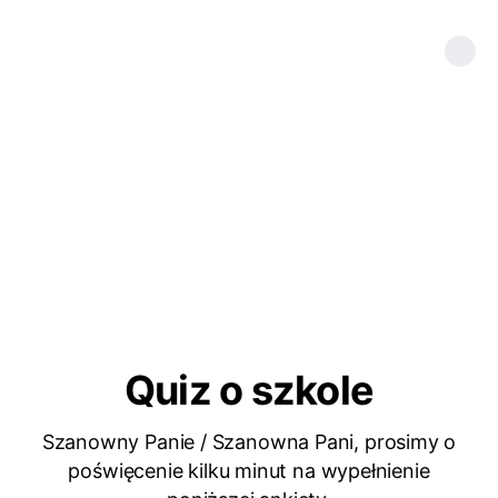
Quiz o szkole
Szanowny Panie / Szanowna Pani, prosimy o
poświęcenie kilku minut na wypełnienie