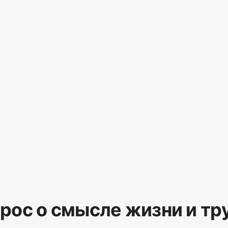
рос о смысле жизни и тр