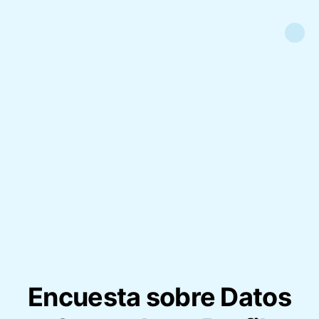
Encuesta sobre Datos