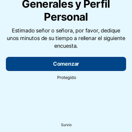
Generales y Perfil
Personal
Estimado señor o señora, por favor, dedique
unos minutos de su tiempo a rellenar el siguiente
encuesta.
Comenzar
Protegido
Survio