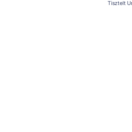
Tisztelt 