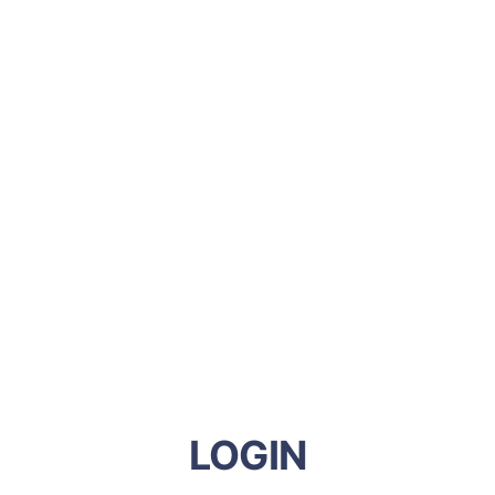
LOGIN