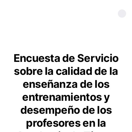
Encuesta de Servicio
sobre la calidad de la
enseñanza de los
entrenamientos y
desempeño de los
profesores en la