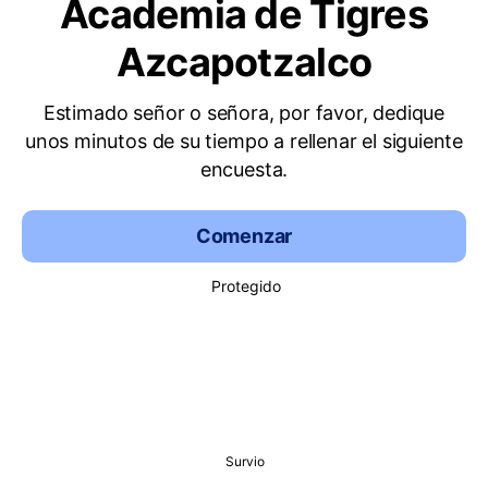
Academia de Tigres
Azcapotzalco
Estimado señor o señora, por favor, dedique
unos minutos de su tiempo a rellenar el siguiente
encuesta.
Comenzar
Protegido
Survio