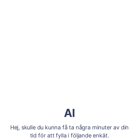
AI
Hej, skulle du kunna få ta några minuter av din
tid för att fylla i följande enkät.