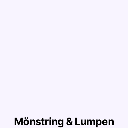
Mönstring & Lumpen