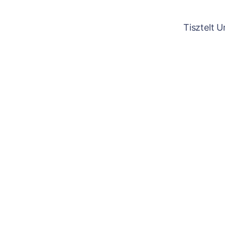
Tisztelt 