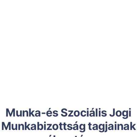
Munka-és Szociális Jogi
Munkabizottság tagjainak