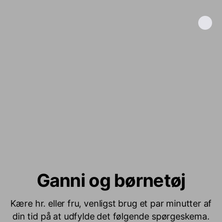
Ganni og børnetøj
Kære hr. eller fru, venligst brug et par minutter af
din tid på at udfylde det følgende spørgeskema.