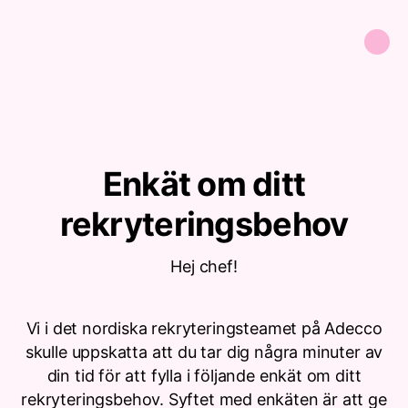
Enkät om ditt
rekryteringsbehov
Hej chef!
Vi i det nordiska rekryteringsteamet på Adecco
skulle uppskatta att du tar dig några minuter av
din tid för att fylla i följande enkät om ditt
rekryteringsbehov. Syftet med enkäten är att ge